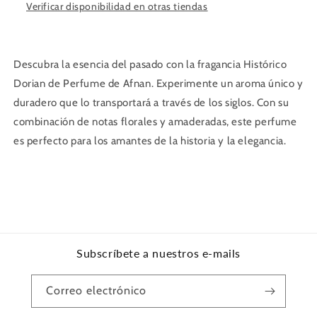
Verificar disponibilidad en otras tiendas
Descubra la esencia del pasado con la fragancia Histórico
Dorian de Perfume de Afnan. Experimente un aroma único y
duradero que lo transportará a través de los siglos. Con su
combinación de notas florales y amaderadas, este perfume
es perfecto para los amantes de la historia y la elegancia.
Subscríbete a nuestros e-mails
Correo electrónico