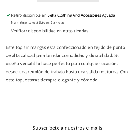
Retiro disponible en
Bella Clothing And Accessories Aguada
Normalmente está listo en 2 a 4 días
Verificar disponibilidad en otras tiendas
Este top sin mangas está confeccionado en tejido de punto
de alta calidad para brindar comodidad y durabilidad. Su
diseño versátil lo hace perfecto para cualquier ocasión,
desde una reunión de trabajo hasta una salida nocturna. Con
este top, estarás siempre elegante y cómodo.
Subscríbete a nuestros e-mails